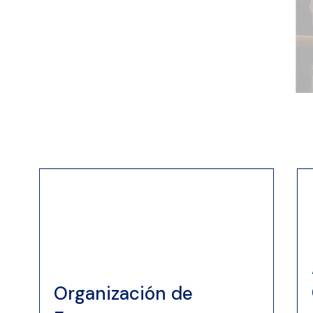
Organización de