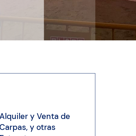
Alquiler y Venta de
Carpas, y otras