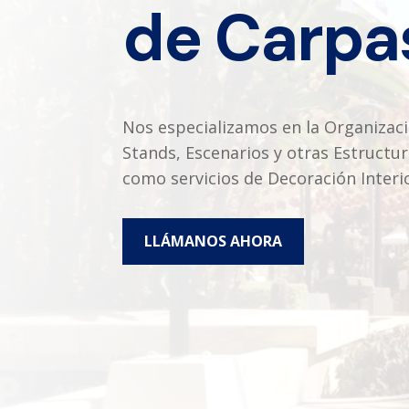
de Carpa
Nos especializamos en la Organizaci
Stands, Escenarios y otras Estructu
como servicios de Decoración Interio
LLÁMANOS AHORA