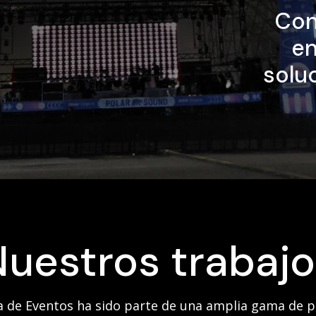
Con
en
solu
Nuestros trabajo
 de Eventos ha sido parte de una amplia gama de 