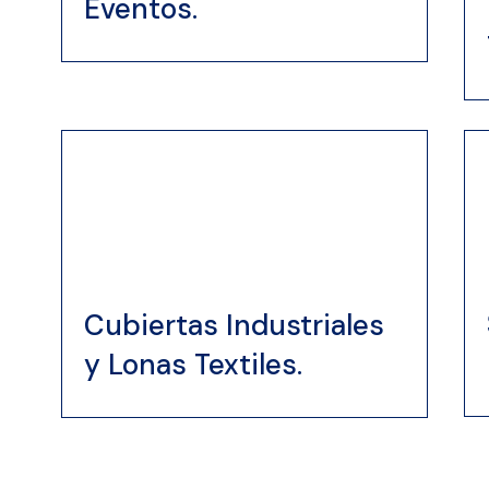
Eventos.
Cubiertas Industriales
y Lonas Textiles.