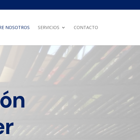
RE NOSOTROS
SERVICIOS
CONTACTO
ión
er