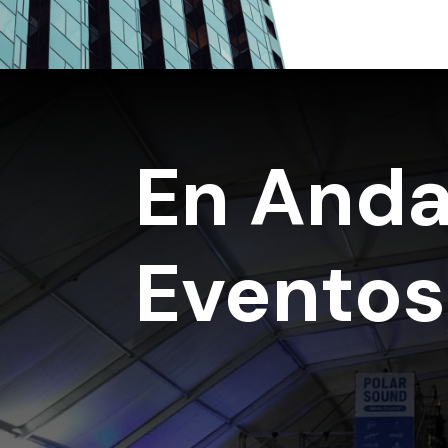
En Anda
Eventos