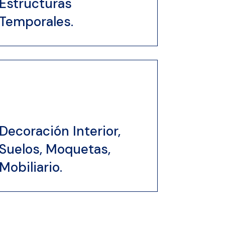
Estructuras
Temporales.
Decoración Interior,
Suelos, Moquetas,
Mobiliario.