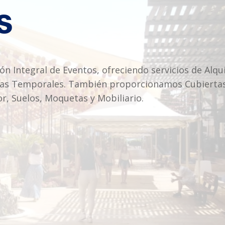
s
ón Integral de Eventos, ofreciendo servicios de Alqu
ras Temporales. También proporcionamos Cubiertas I
r, Suelos, Moquetas y Mobiliario.