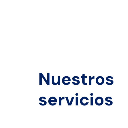
Nuestros
servicios