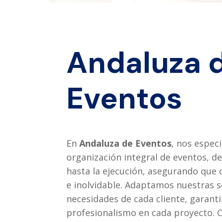
Andaluza 
Eventos
En
Andaluza de Eventos
, nos espec
organización integral de eventos, de
hasta la ejecución, asegurando que 
e inolvidable. Adaptamos nuestras s
necesidades de cada cliente, garanti
profesionalismo en cada proyecto.